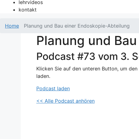
lehrvideos
kontakt
Home
Planung und Bau einer Endoskopie-Abteilung
Planung und Bau
Podcast #73 vom 3. 
Klicken Sie auf den unteren Button, um den
laden.
Podcast laden
<< Alle Podcast anhören