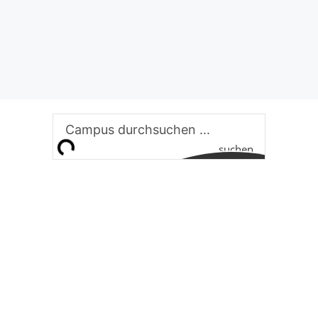
suchen