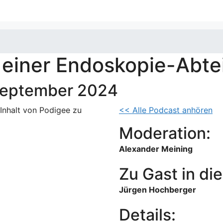
 einer Endoskopie-Abte
September 2024
 Inhalt von Podigee zu
<< Alle Podcast anhören
Moderation:
Alexander Meining
Zu Gast in die
Jürgen Hochberger
Details: