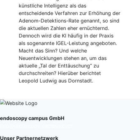
künstliche Intelligenz als das
entscheidende Verfahren zur Erhöhung der
Adenom-Detektions-Rate genannt, so sind
die aktuellen Zahlen eher ernüchternd.
Dennoch wird die KI häufig in der Praxis
als sogenannte IGEL-Leistung angeboten.
Macht das Sinn? Und welche
Neuentwicklungen stehen an, um das
aktuelle „Tal der Enttäuschung“ zu
durchschreiten? Hierüber berichtet
Leopold Ludwig aus Dornstadt.
endoscopy campus GmbH
info@endoscopy-campus.com
Unser Partnernetzwerk