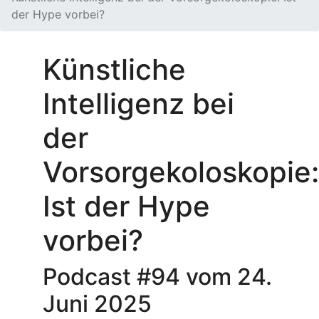
der Hype vorbei?
Künstliche
Intelligenz bei
der
Vorsorgekoloskopie:
Ist der Hype
vorbei?
Podcast #94 vom 24.
Juni 2025