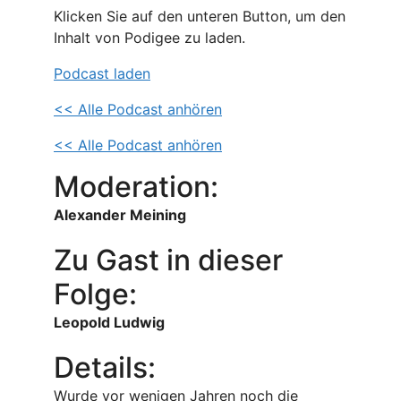
Klicken Sie auf den unteren Button, um den
Inhalt von Podigee zu laden.
Podcast laden
<< Alle Podcast anhören
<< Alle Podcast anhören
Moderation:
Alexander Meining
Zu Gast in dieser
Folge:
Leopold Ludwig
Details:
Wurde vor wenigen Jahren noch die