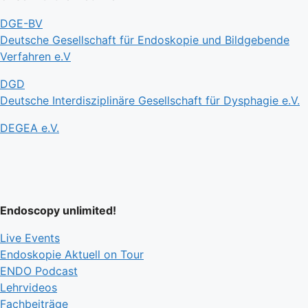
DGE-BV
Deutsche Gesellschaft für Endoskopie und Bildgebende
Verfahren e.V
DGD
Deutsche Interdisziplinäre Gesellschaft für Dysphagie e.V.
DEGEA e.V.
Endoscopy unlimited!
Live Events
Endoskopie Aktuell on Tour
ENDO Podcast
Lehrvideos
Fachbeiträge