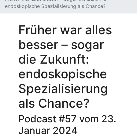
endoskopische Spezialisierung als Chance?
Früher war alles
besser – sogar
die Zukunft:
endoskopische
Spezialisierung
als Chance?
Podcast #57 vom 23.
Januar 2024