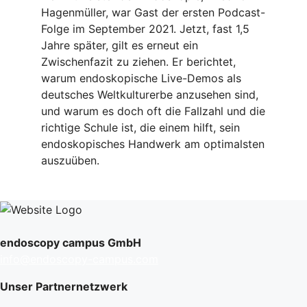
Hagenmüller, war Gast der ersten Podcast-
Folge im September 2021. Jetzt, fast 1,5
Jahre später, gilt es erneut ein
Zwischenfazit zu ziehen. Er berichtet,
warum endoskopische Live-Demos als
deutsches Weltkulturerbe anzusehen sind,
und warum es doch oft die Fallzahl und die
richtige Schule ist, die einem hilft, sein
endoskopisches Handwerk am optimalsten
auszuüben.
endoscopy campus GmbH
info@endoscopy-campus.com
Unser Partnernetzwerk