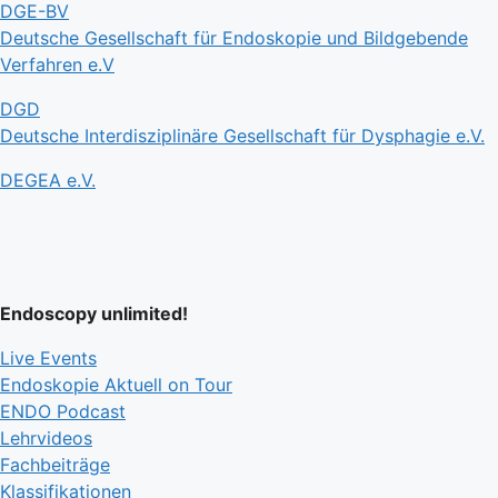
DGE-BV
Deutsche Gesellschaft für Endoskopie und Bildgebende
Verfahren e.V
DGD
Deutsche Interdisziplinäre Gesellschaft für Dysphagie e.V.
DEGEA e.V.
Endoscopy unlimited!
Live Events
Endoskopie Aktuell on Tour
ENDO Podcast
Lehrvideos
Fachbeiträge
Klassifikationen