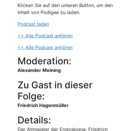
Klicken Sie auf den unteren Button, um den
Inhalt von Podigee zu laden.
Podcast laden
<< Alle Podcast anhören
<< Alle Podcast anhören
Moderation:
Alexander Meining
Zu Gast in dieser
Folge:
Friedrich Hagenmüller
Details:
Der Altmeister der Endoskopie, Friedrich