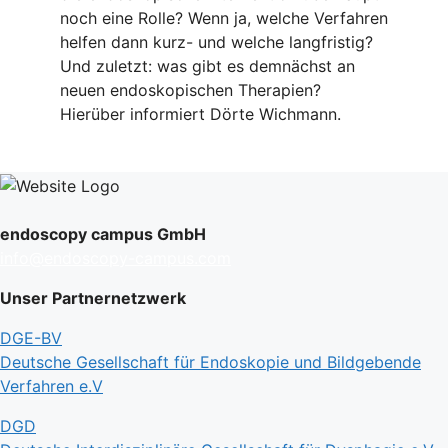
noch eine Rolle? Wenn ja, welche Verfahren
helfen dann kurz- und welche langfristig?
Und zuletzt: was gibt es demnächst an
neuen endoskopischen Therapien?
Hierüber informiert Dörte Wichmann.
endoscopy campus GmbH
info@endoscopy-campus.com
Unser Partnernetzwerk
DGE-BV
Deutsche Gesellschaft für Endoskopie und Bildgebende
Verfahren e.V
DGD