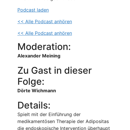
Podcast laden
<< Alle Podcast anhören
<< Alle Podcast anhören
Moderation:
Alexander Meining
Zu Gast in dieser
Folge:
Dörte Wichmann
Details:
Spielt mit der Einführung der
medikamentösen Therapie der Adipositas
die endoskopische Intervention überhaupt