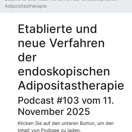
Adipositastherapie
Etablierte und
neue Verfahren
der
endoskopischen
Adipositastherapie
Podcast #103 vom 11.
November 2025
Klicken Sie auf den unteren Button, um den
Inhalt von Podigee zu laden.