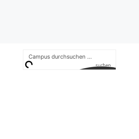
suchen