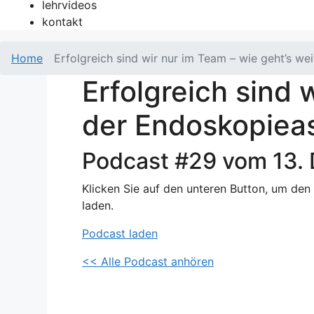
lehrvideos
kontakt
Home
Erfolgreich sind wir nur im Team – wie geht’s we
Erfolgreich sind 
der Endoskopieas
Podcast #29 vom 13.
Klicken Sie auf den unteren Button, um den
laden.
Podcast laden
<< Alle Podcast anhören