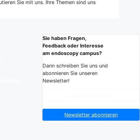
tieren Sie mit uns. Ihre Themen sind uns
Sie haben Fragen,
Feedback oder Interesse
am endoscopy campus?
n
Dann schreiben Sie uns und
abonnieren Sie unseren
gspunkte
Newsletter!
Jetzt anschreiben
Newsletter abonnieren