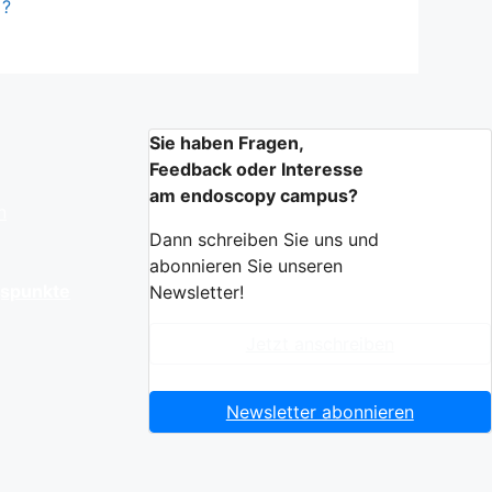
?
Sie haben Fragen,
Feedback oder Interesse
am endoscopy campus?
n
Dann schreiben Sie uns und
abonnieren Sie unseren
gspunkte
Newsletter!
Jetzt anschreiben
Newsletter abonnieren