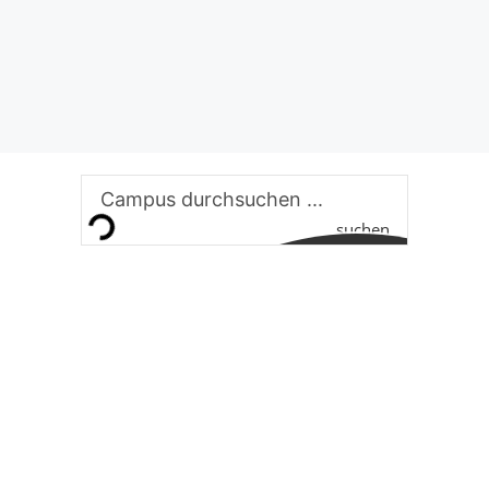
suchen