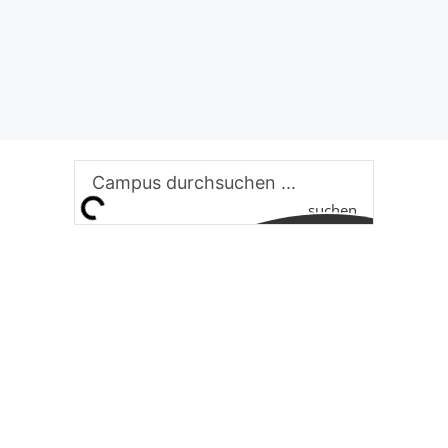
suchen