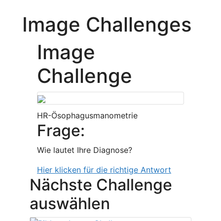
Image Challenges
Image
Challenge
HR-Ösophagusmanometrie
Frage:
Wie lautet Ihre Diagnose?
Hier klicken für die richtige Antwort
Nächste Challenge
auswählen