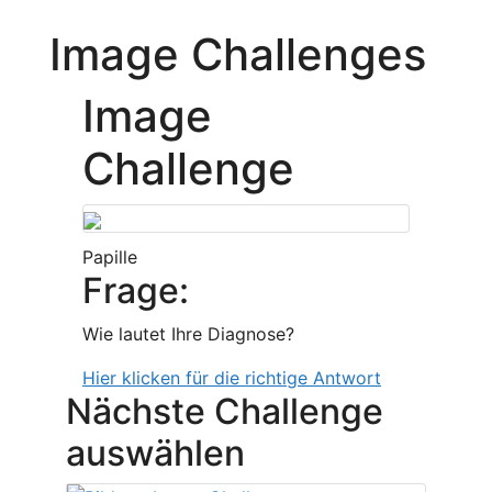
Image Challenges
Image
Challenge
Papille
Frage:
Wie lautet Ihre Diagnose?
Hier klicken für die richtige Antwort
Nächste Challenge
auswählen