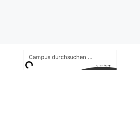
suchen