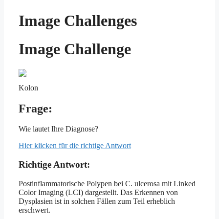
Image Challenges
Image Challenge
Kolon
Frage:
Wie lautet Ihre Diagnose?
Hier klicken für die richtige Antwort
Richtige Antwort:
Postinflammatorische Polypen bei C. ulcerosa mit Linked
Color Imaging (LCI) dargestellt. Das Erkennen von
Dysplasien ist in solchen Fällen zum Teil erheblich
erschwert.