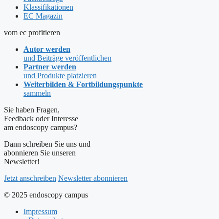
Klassifikationen
EC Magazin
vom ec profitieren
Autor werden
und Beiträge veröffentlichen
Partner werden
und Produkte platzieren
Weiterbilden & Fortbildungspunkte
sammeln
Sie haben Fragen,
Feedback oder Interesse
am endoscopy campus?
Dann schreiben Sie uns und
abonnieren Sie unseren
Newsletter!
Jetzt anschreiben
Newsletter abonnieren
© 2025 endoscopy campus
Impressum