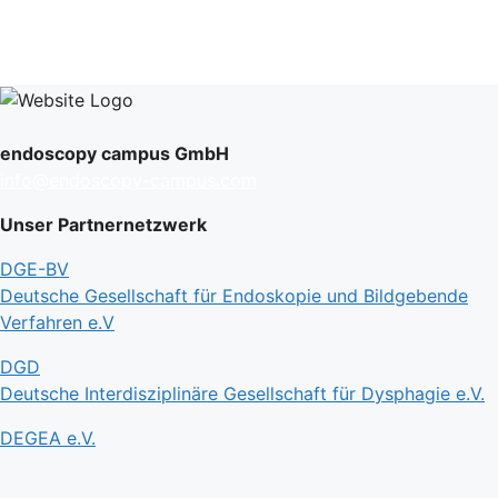
endoscopy campus GmbH
info@endoscopy-campus.com
Unser Partnernetzwerk
DGE-BV
Deutsche Gesellschaft für Endoskopie und Bildgebende
Verfahren e.V
DGD
Deutsche Interdisziplinäre Gesellschaft für Dysphagie e.V.
DEGEA e.V.