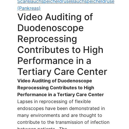
Scan
Bauchspeicheldrüse
Bauchspeicheldrüse
(Pankreas)
Video Auditing of
Duodenoscope
Reprocessing
Contributes to High
Performance in a
Tertiary Care Center
Video Auditing of Duodenoscope
Reprocessing Contributes to High
Performance in a Tertiary Care Center
Lapses in reprocessing of flexible
endoscopes have been demonstrated in
many environments and are thought to
contribute to the transmission of infection