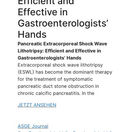
Efficient and
Effective in
Gastroenterologists’
Hands
Pancreatic Extracorporeal Shock Wave
Lithotripsy: Efficient and Effective in
Gastroenterologists’ Hands
Extracorporeal shock wave lithotripsy
(ESWL) has become the dominant therapy
for the treatment of symptomatic
pancreatic duct stone obstruction in
chronic calcific pancreatitis. In the
JETZT ANSEHEN
ASGE Journal