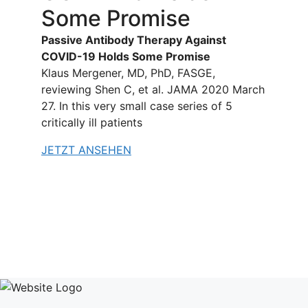
Some Promise
Passive Antibody Therapy Against
COVID-19 Holds Some Promise
Klaus Mergener, MD, PhD, FASGE,
reviewing Shen C, et al. JAMA 2020 March
27. In this very small case series of 5
critically ill patients
JETZT ANSEHEN