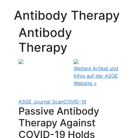
Antibody Therapy
Antibody
Therapy
Weitere Artikel und
Infos auf der ASGE
Website >
ASGE Journal Scan
COVID-19
Passive Antibody
Therapy Against
COVID-19 Holds