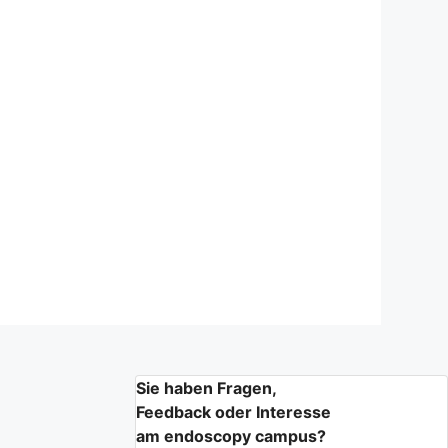
Sie haben Fragen,
Feedback oder Interesse
am endoscopy campus?