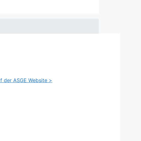
auf der ASGE Website >