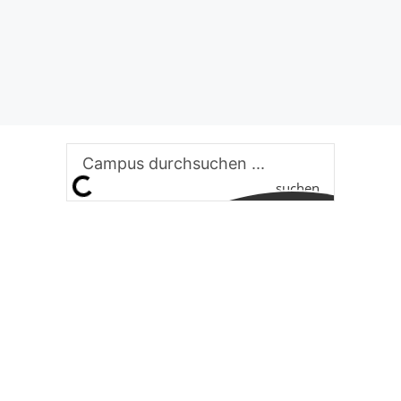
suchen