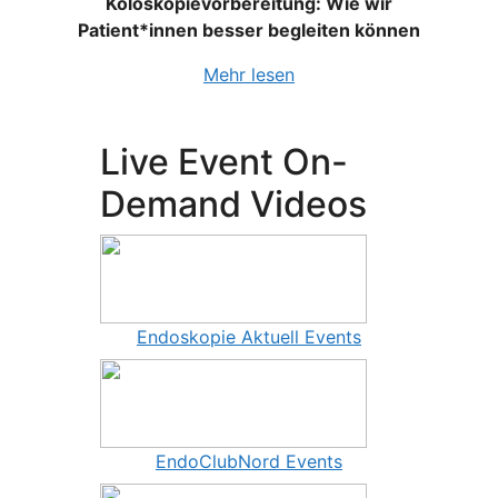
Koloskopievorbereitung: Wie wir
Patient*innen besser begleiten können
Mehr lesen
Live Event On-
Demand Videos
Endoskopie Aktuell Events
EndoClubNord Events