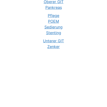
Oberer GIT
Pankreas
Pflege
POEM
Sedierung
Stenting
Unterer GIT
Zenker