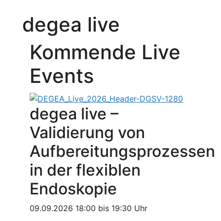
degea live
Kommende Live
Events
degea live –
Validierung von
Aufbereitungsprozessen
in der flexiblen
Endoskopie
09.09.2026 18:00 bis 19:30 Uhr