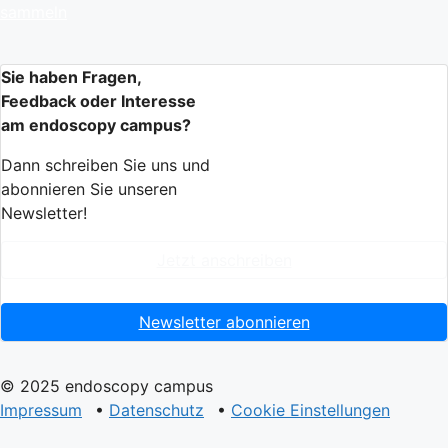
sammeln
Sie haben Fragen,
Feedback oder Interesse
am endoscopy campus?
Dann schreiben Sie uns und
abonnieren Sie unseren
Newsletter!
Jetzt anschreiben
Newsletter abonnieren
© 2025 endoscopy campus
Impressum
•
Datenschutz
•
Cookie Einstellungen