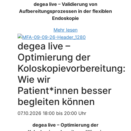
degea live – Validierung von
Aufbereitungsprozessen in der flexiblen
Endoskopie
Mehr lesen
degea live –
Optimierung der
Koloskopievorbereitung:
Wie wir
Patient*innen besser
begleiten können
07.10.2026 18:00 bis 20:00 Uhr
degea live – Optimierung der