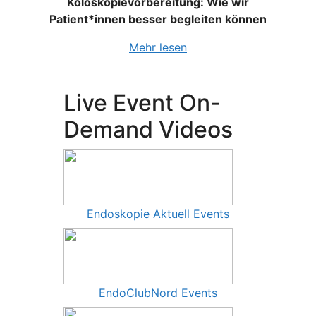
Koloskopievorbereitung: Wie wir
Patient*innen besser begleiten können
Mehr lesen
Live Event On-
Demand Videos
Endoskopie Aktuell Events
EndoClubNord Events