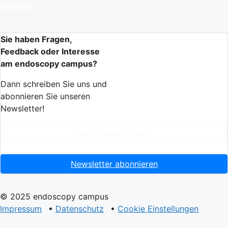
sammeln
Sie haben Fragen,
Feedback oder Interesse
am endoscopy campus?
Dann schreiben Sie uns und
abonnieren Sie unseren
Newsletter!
Jetzt anschreiben
Newsletter abonnieren
© 2025 endoscopy campus
Impressum
•
Datenschutz
•
Cookie Einstellungen