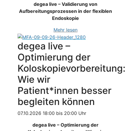
degea live – Validierung von
Aufbereitungsprozessen in der flexiblen
Endoskopie
Mehr lesen
degea live –
Optimierung der
Koloskopievorbereitung:
Wie wir
Patient*innen besser
begleiten können
07.10.2026 18:00 bis 20:00 Uhr
degea live – Optimierung der