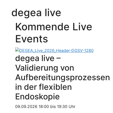
degea live
Kommende Live
Events
degea live –
Validierung von
Aufbereitungsprozessen
in der flexiblen
Endoskopie
09.09.2026 18:00 bis 19:30 Uhr