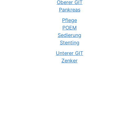
Oberer GIT
Pankreas
Pflege
POEM
Sedierung
Stenting
Unterer GIT
Zenker