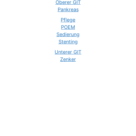
Oberer GIT
Pankreas
Pflege
POEM
Sedierung
Stenting
Unterer GIT
Zenker