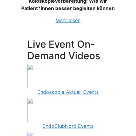
Koloskopievorbereitung: Wie wir
Patient*innen besser begleiten können
Mehr lesen
Live Event On-
Demand Videos
Endoskopie Aktuell Events
EndoClubNord Events