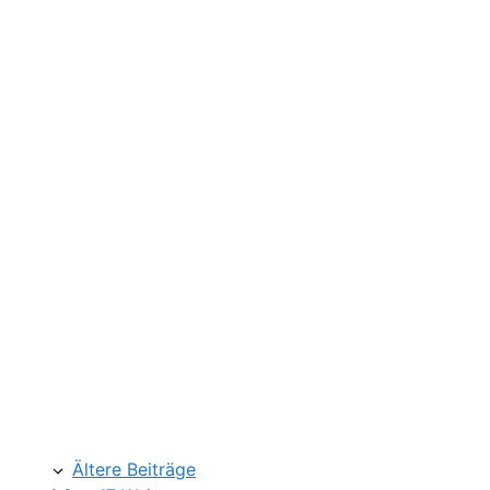
Ältere Beiträge