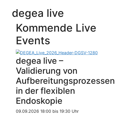
degea live
Kommende Live
Events
degea live –
Validierung von
Aufbereitungsprozessen
in der flexiblen
Endoskopie
09.09.2026 18:00 bis 19:30 Uhr