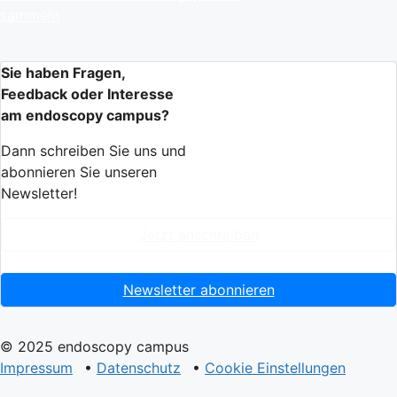
sammeln
Sie haben Fragen,
Feedback oder Interesse
am endoscopy campus?
Dann schreiben Sie uns und
abonnieren Sie unseren
Newsletter!
Jetzt anschreiben
Newsletter abonnieren
© 2025 endoscopy campus
Impressum
•
Datenschutz
•
Cookie Einstellungen