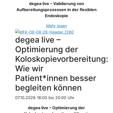
degea live – Validierung von
Aufbereitungsprozessen in der flexiblen
Endoskopie
Mehr lesen
degea live –
Optimierung der
Koloskopievorbereitung:
Wie wir
Patient*innen besser
begleiten können
07.10.2026 18:00 bis 20:00 Uhr
degea live – Optimierung der