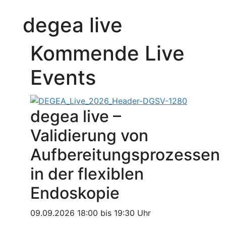
degea live
Kommende Live
Events
degea live –
Validierung von
Aufbereitungsprozessen
in der flexiblen
Endoskopie
09.09.2026 18:00 bis 19:30 Uhr