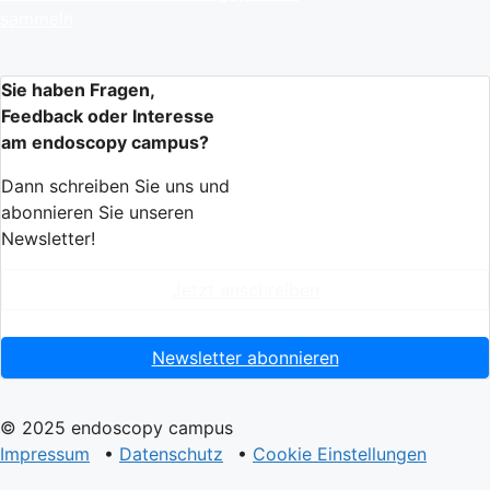
sammeln
Sie haben Fragen,
Feedback oder Interesse
am endoscopy campus?
Dann schreiben Sie uns und
abonnieren Sie unseren
Newsletter!
Jetzt anschreiben
Newsletter abonnieren
© 2025 endoscopy campus
Impressum
•
Datenschutz
•
Cookie Einstellungen