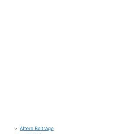
Ältere Beiträge