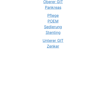
Oberer GIT
Pankreas
Pflege
POEM
Sedierung
Stenting
Unterer GIT
Zenker