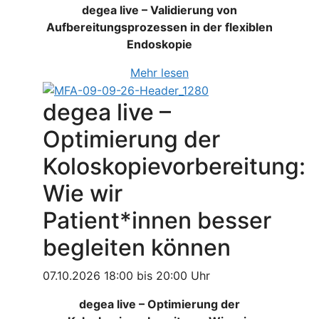
degea live – Validierung von
Aufbereitungsprozessen in der flexiblen
Endoskopie
Mehr lesen
degea live –
Optimierung der
Koloskopievorbereitung:
Wie wir
Patient*innen besser
begleiten können
07.10.2026 18:00 bis 20:00 Uhr
degea live – Optimierung der