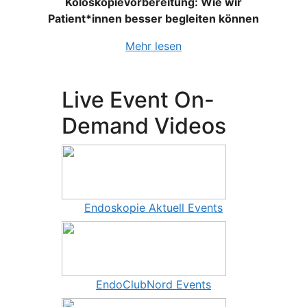
Koloskopievorbereitung: Wie wir
Patient*innen besser begleiten können
Mehr lesen
Live Event On-
Demand Videos
Endoskopie Aktuell Events
EndoClubNord Events