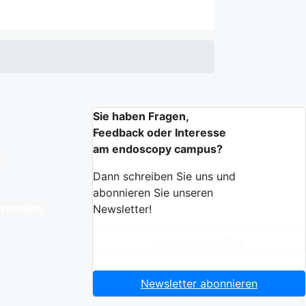
Sie haben Fragen,
Feedback oder Interesse
am endoscopy campus?
n
Dann schreiben Sie uns und
abonnieren Sie unseren
gspunkte
Newsletter!
Jetzt anschreiben
Newsletter abonnieren