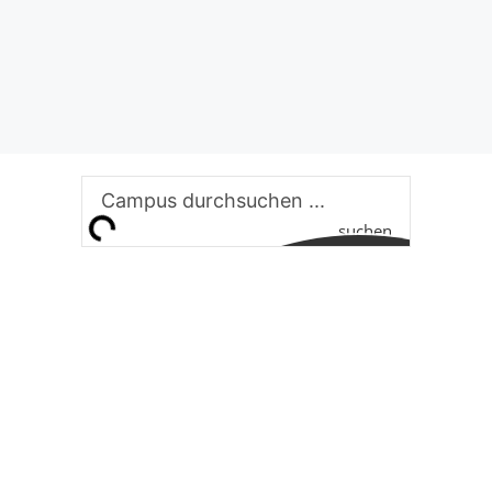
suchen