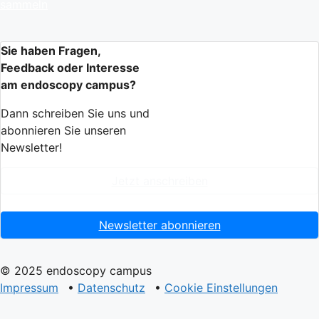
sammeln
Sie haben Fragen,
Feedback oder Interesse
am endoscopy campus?
Dann schreiben Sie uns und
abonnieren Sie unseren
Newsletter!
Jetzt anschreiben
Newsletter abonnieren
© 2025 endoscopy campus
Impressum
•
Datenschutz
•
Cookie Einstellungen