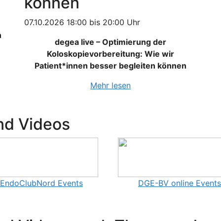
können
07.10.2026 18:00 bis 20:00 Uhr
n
degea live – Optimierung der
Koloskopievorbereitung: Wie wir
Patient*innen besser begleiten können
Mehr lesen
nd Videos
EndoClubNord Events
DGE-BV online Events