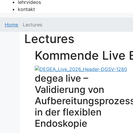
lehrvideos
kontakt
Home
Lectures
Lectures
Kommende Live 
degea live –
Validierung von
Aufbereitungsprozes
in der flexiblen
Endoskopie