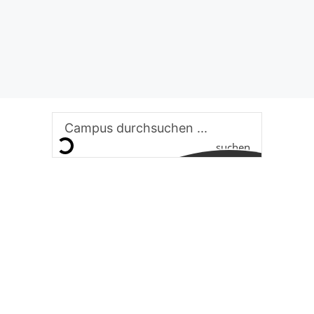
suchen