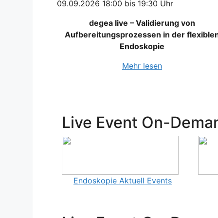
09.09.2026 18:00 bis 19:30 Uhr
degea live – Validierung von
Aufbereitungsprozessen in der flexible
Endoskopie
Mehr lesen
Live Event On-Dema
Endoskopie Aktuell Events