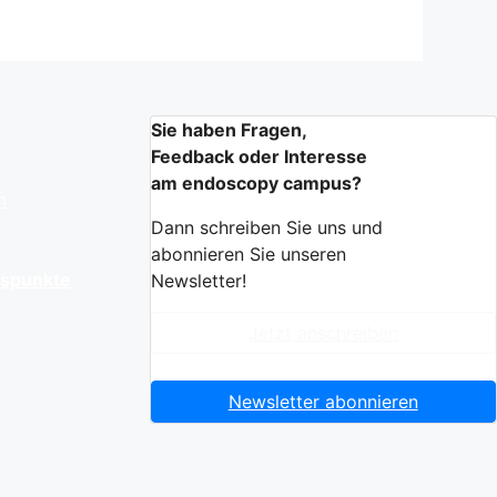
Sie haben Fragen,
Feedback oder Interesse
am endoscopy campus?
n
Dann schreiben Sie uns und
abonnieren Sie unseren
gspunkte
Newsletter!
Jetzt anschreiben
Newsletter abonnieren