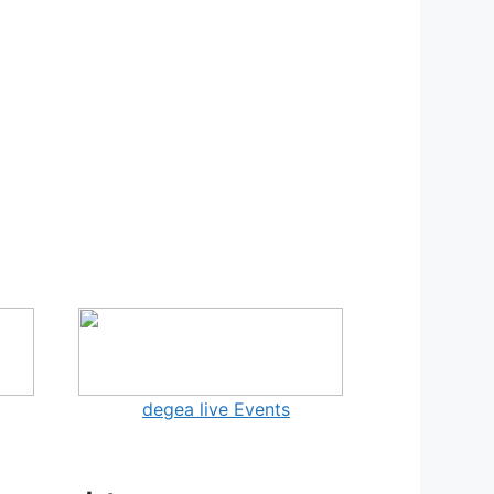
degea live Events