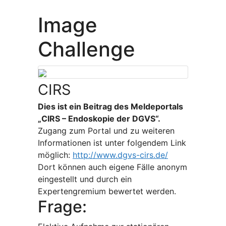
Image
Challenge
CIRS
Dies ist ein Beitrag des Meldeportals
„CIRS – Endoskopie der DGVS“.
Zugang zum Portal und zu weiteren
Informationen ist unter folgendem Link
möglich:
http://www.dgvs-cirs.de/
Dort können auch eigene Fälle anonym
eingestellt und durch ein
Expertengremium bewertet werden.
Frage: