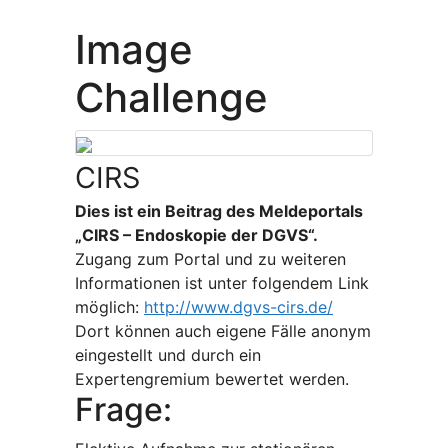
Image
Challenge
CIRS
Dies ist ein Beitrag des Meldeportals
„CIRS – Endoskopie der DGVS“.
Zugang zum Portal und zu weiteren
Informationen ist unter folgendem Link
möglich:
http://www.dgvs-cirs.de/
Dort können auch eigene Fälle anonym
eingestellt und durch ein
Expertengremium bewertet werden.
Frage: