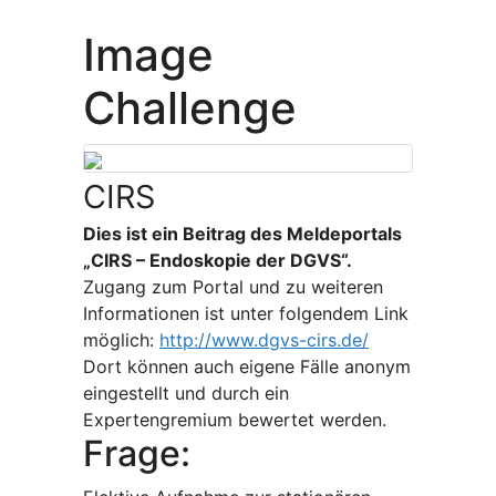
Image
Challenge
CIRS
Dies ist ein Beitrag des Meldeportals
„CIRS – Endoskopie der DGVS“.
Zugang zum Portal und zu weiteren
Informationen ist unter folgendem Link
möglich:
http://www.dgvs-cirs.de/
Dort können auch eigene Fälle anonym
eingestellt und durch ein
Expertengremium bewertet werden.
Frage: