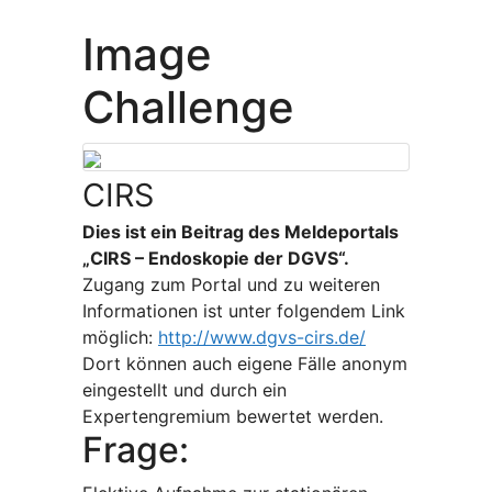
Image
Challenge
CIRS
Dies ist ein Beitrag des Meldeportals
„CIRS – Endoskopie der DGVS“.
Zugang zum Portal und zu weiteren
Informationen ist unter folgendem Link
möglich:
http://www.dgvs-cirs.de/
Dort können auch eigene Fälle anonym
eingestellt und durch ein
Expertengremium bewertet werden.
Frage: