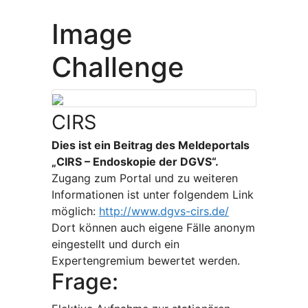
Image
Challenge
CIRS
Dies ist ein Beitrag des Meldeportals
„CIRS – Endoskopie der DGVS“.
Zugang zum Portal und zu weiteren
Informationen ist unter folgendem Link
möglich:
http://www.dgvs-cirs.de/
Dort können auch eigene Fälle anonym
eingestellt und durch ein
Expertengremium bewertet werden.
Frage: